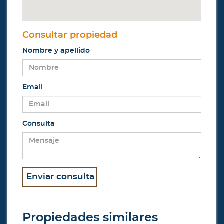
Consultar propiedad
Nombre y apellido
Email
Consulta
Propiedades similares