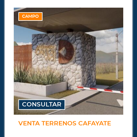
CAMPO
CONSULTAR
VENTA TERRENOS CAFAYATE