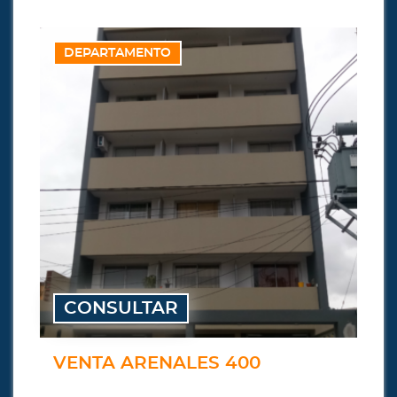
DEPARTAMENTO
CONSULTAR
VENTA ARENALES 400