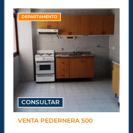
DEPARTAMENTO
CONSULTAR
VENTA PEDERNERA 500