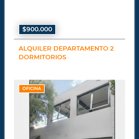
$900.000
ALQUILER DEPARTAMENTO 2
DORMITORIOS
OFICINA