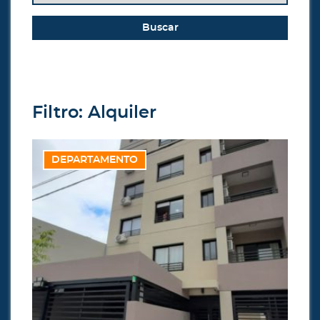
Buscar
Filtro:
Alquiler
DEPARTAMENTO