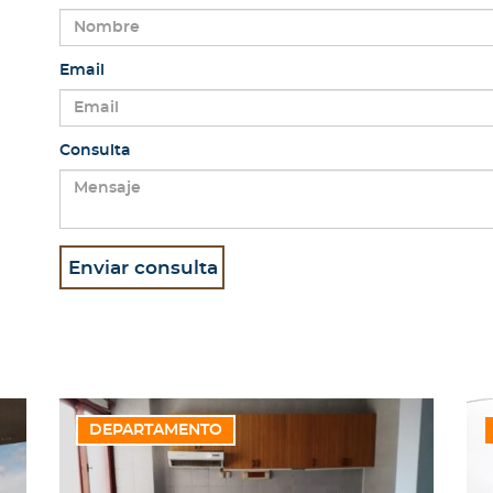
Email
Consulta
DEPARTAMENTO