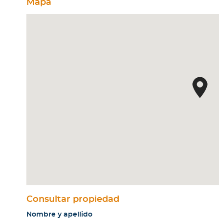
Mapa
Consultar propiedad
Nombre y apellido