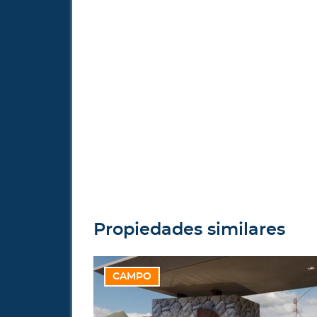
Propiedades similares
CAMPO