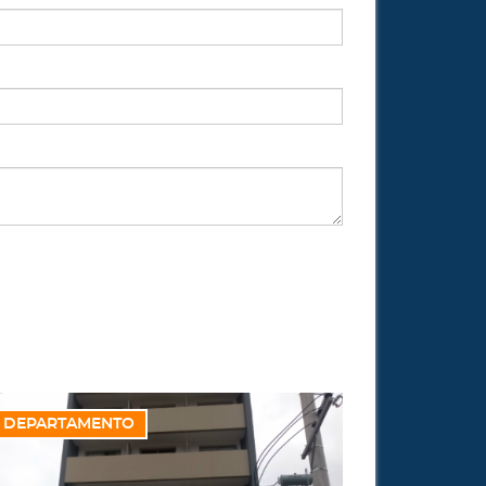
DEPARTAMENTO