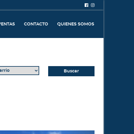
VENTAS
CONTACTO
QUIENES SOMOS
Buscar
Next