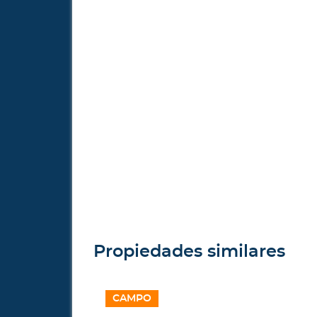
Propiedades similares
CAMPO