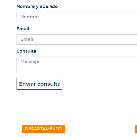
Nombre y apellido
Email
Consulta
DEPARTAMENTO