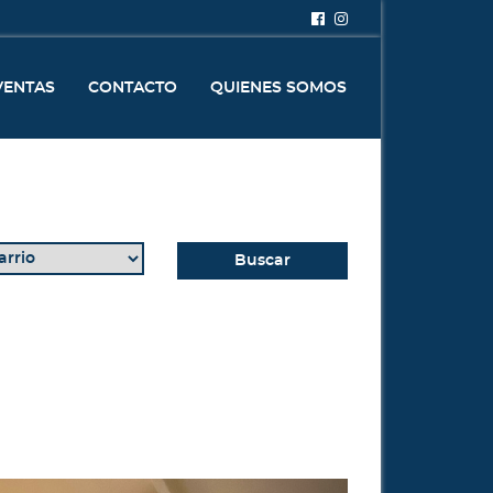
VENTAS
CONTACTO
QUIENES SOMOS
Buscar
Next